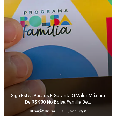
Siga Estes Passos E Garanta O Valor Máximo
De R$ 900 No Bolsa Família De…
REDAÇÃO BOLSA FAMÍLIA
0
9 jun, 2025