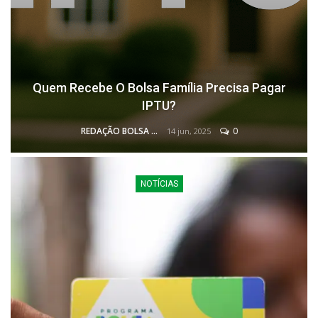
Quem Recebe O Bolsa Família Precisa Pagar
IPTU?
REDAÇÃO BOLSA FAMÍLIA
0
14 jun, 2025
NOTÍCIAS