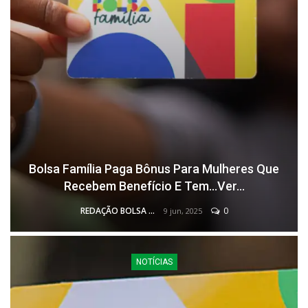
Bolsa Família Paga Bônus Para Mulheres Que
Recebem Benefício E Tem…Ver…
REDAÇÃO BOLSA FAMÍLIA
0
9 jun, 2025
NOTÍCIAS