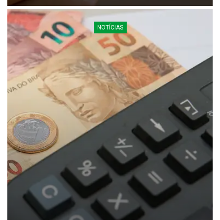
NOTÍCIAS