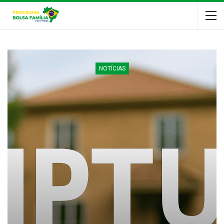
NOTÍCIAS