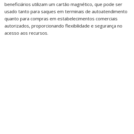
beneficiários utilizam um cartão magnético, que pode ser
usado tanto para saques em terminais de autoatendimento
quanto para compras em estabelecimentos comerciais
autorizados, proporcionando flexibilidade e segurança no
acesso aos recursos.