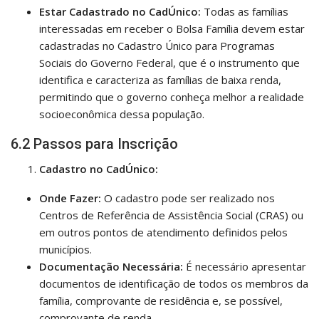
Estar Cadastrado no CadÚnico:
Todas as famílias
interessadas em receber o Bolsa Família devem estar
cadastradas no Cadastro Único para Programas
Sociais do Governo Federal, que é o instrumento que
identifica e caracteriza as famílias de baixa renda,
permitindo que o governo conheça melhor a realidade
socioeconômica dessa população.
6.2 Passos para Inscrição
Cadastro no CadÚnico:
Onde Fazer:
O cadastro pode ser realizado nos
Centros de Referência de Assistência Social (CRAS) ou
em outros pontos de atendimento definidos pelos
municípios.
Documentação Necessária:
É necessário apresentar
documentos de identificação de todos os membros da
família, comprovante de residência e, se possível,
comprovante de renda.