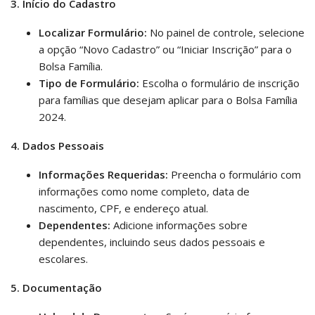
3. Início do Cadastro
Localizar Formulário:
No painel de controle, selecione
a opção “Novo Cadastro” ou “Iniciar Inscrição” para o
Bolsa Família.
Tipo de Formulário:
Escolha o formulário de inscrição
para famílias que desejam aplicar para o Bolsa Família
2024.
4. Dados Pessoais
Informações Requeridas:
Preencha o formulário com
informações como nome completo, data de
nascimento, CPF, e endereço atual.
Dependentes:
Adicione informações sobre
dependentes, incluindo seus dados pessoais e
escolares.
5. Documentação