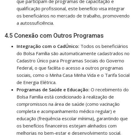
que participam de programas de capacitação e
qualificação profissional, este benefício visa integrar
os beneficiários no mercado de trabalho, promovendo
a autossuficiência.
4.5 Conexão com Outros Programas
Integração com o CadÚnico:
Todos os beneficiários
do Bolsa Família são automaticamente cadastrados no
Cadastro Único para Programas Sociais do Governo
Federal, o que facilita o acesso a outros programas
sociais, como o Minha Casa Minha Vida e o Tarifa Social
de Energia Elétrica.
Programas de Saúde e Educação:
O recebimento do
Bolsa Família está condicionado à realização de
compromissos na área de saúde (como vacinação
completa e acompanhamento médico regular) e
educação (frequência escolar mínima), garantindo que
os benefícios financeiros estejam alinhados com
melhorias no bem-estar e desenvolvimento social.