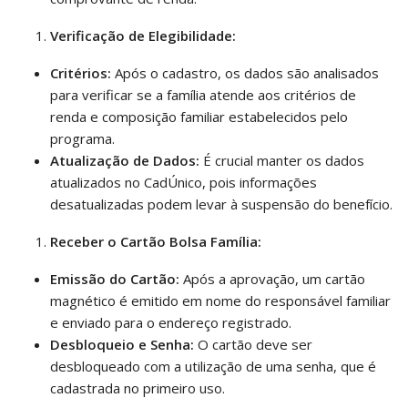
Verificação de Elegibilidade:
Critérios:
Após o cadastro, os dados são analisados
para verificar se a família atende aos critérios de
renda e composição familiar estabelecidos pelo
programa.
Atualização de Dados:
É crucial manter os dados
atualizados no CadÚnico, pois informações
desatualizadas podem levar à suspensão do benefício.
Receber o Cartão Bolsa Família:
Emissão do Cartão:
Após a aprovação, um cartão
magnético é emitido em nome do responsável familiar
e enviado para o endereço registrado.
Desbloqueio e Senha:
O cartão deve ser
desbloqueado com a utilização de uma senha, que é
cadastrada no primeiro uso.