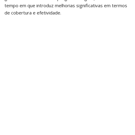
tempo em que introduz melhorias significativas em termos
de cobertura e efetividade.