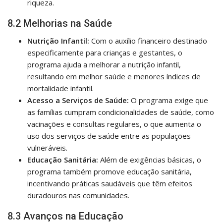
riqueza.
8.2 Melhorias na Saúde
Nutrição Infantil:
Com o auxílio financeiro destinado
especificamente para crianças e gestantes, o
programa ajuda a melhorar a nutrição infantil,
resultando em melhor saúde e menores índices de
mortalidade infantil.
Acesso a Serviços de Saúde:
O programa exige que
as famílias cumpram condicionalidades de saúde, como
vacinações e consultas regulares, o que aumenta o
uso dos serviços de saúde entre as populações
vulneráveis.
Educação Sanitária:
Além de exigências básicas, o
programa também promove educação sanitária,
incentivando práticas saudáveis que têm efeitos
duradouros nas comunidades.
8.3 Avanços na Educação