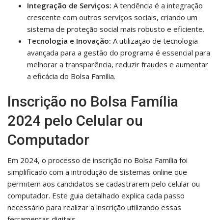
Integração de Serviços:
A tendência é a integração
crescente com outros serviços sociais, criando um
sistema de proteção social mais robusto e eficiente.
Tecnologia e Inovação:
A utilização de tecnologia
avançada para a gestão do programa é essencial para
melhorar a transparência, reduzir fraudes e aumentar
a eficácia do Bolsa Família.
Inscrição no Bolsa Família
2024 pelo Celular ou
Computador
Em 2024, o processo de inscrição no Bolsa Família foi
simplificado com a introdução de sistemas online que
permitem aos candidatos se cadastrarem pelo celular ou
computador. Este guia detalhado explica cada passo
necessário para realizar a inscrição utilizando essas
ferramentas digitais.