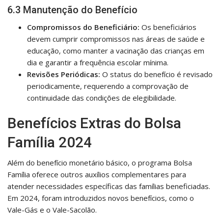
6.3 Manutenção do Benefício
Compromissos do Beneficiário:
Os beneficiários
devem cumprir compromissos nas áreas de saúde e
educação, como manter a vacinação das crianças em
dia e garantir a frequência escolar mínima.
Revisões Periódicas:
O status do benefício é revisado
periodicamente, requerendo a comprovação de
continuidade das condições de elegibilidade.
Benefícios Extras do Bolsa
Família 2024
Além do benefício monetário básico, o programa Bolsa
Família oferece outros auxílios complementares para
atender necessidades específicas das famílias beneficiadas.
Em 2024, foram introduzidos novos benefícios, como o
Vale-Gás e o Vale-Sacolão.