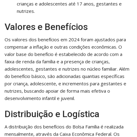
crianças e adolescentes até 17 anos, gestantes e
nutrizes.
Valores e Benefícios
Os valores dos benefícios em 2024 foram ajustados para
compensar a inflação e outras condições econômicas. O
valor base do benefício é estabelecido de acordo com a
faixa de renda da família e a presença de crianças,
adolescentes, gestantes e nutrizes no núcleo familiar. Além
do benefício básico, são adicionadas quantias específicas
por criança, adolescente, e incrementos para gestantes e
nutrizes, buscando apoiar de forma mais efetiva o
desenvolvimento infantil e juvenil.
Distribuição e Logística
A distribuição dos benefícios do Bolsa Família é realizada
mensalmente, através da Caixa Econômica Federal. Os