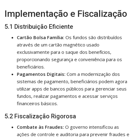
Implementação e Fiscalização
5.1 Distribuição Eficiente
Cartão Bolsa Família:
Os fundos são distribuídos
através de um cartão magnético usado
exclusivamente para o saque dos benefícios,
proporcionando segurança e conveniência para os
beneficiários.
Pagamentos Digitais:
Com a modernização dos
sistemas de pagamento, beneficiários podem agora
utilizar apps de bancos públicos para gerenciar seus
fundos, realizar pagamentos e acessar serviços
financeiros básicos.
5.2 Fiscalização Rigorosa
Combate às Fraudes:
O governo intensificou as
ações de controle e auditoria para prevenir fraudes e