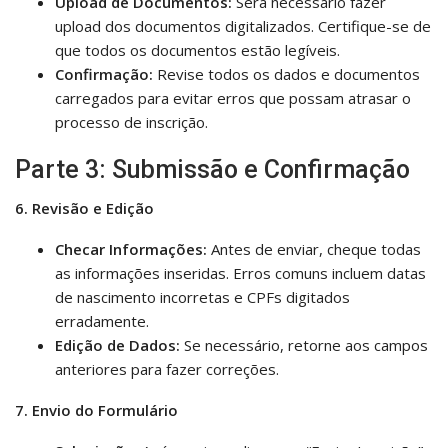
Upload de Documentos:
Será necessário fazer
upload dos documentos digitalizados. Certifique-se de
que todos os documentos estão legíveis.
Confirmação:
Revise todos os dados e documentos
carregados para evitar erros que possam atrasar o
processo de inscrição.
Parte 3: Submissão e Confirmação
6. Revisão e Edição
Checar Informações:
Antes de enviar, cheque todas
as informações inseridas. Erros comuns incluem datas
de nascimento incorretas e CPFs digitados
erradamente.
Edição de Dados:
Se necessário, retorne aos campos
anteriores para fazer correções.
7. Envio do Formulário