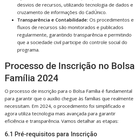
desvios de recursos, utilizando tecnologia de dados e
cruzamento de informações do CadÚnico.
Transparência e Contabilidade:
Os procedimentos e
fluxos de recursos são monitorados e publicados
regularmente, garantindo transparência e permitindo
que a sociedade civil participe do controle social do
programa.
Processo de Inscrição no Bolsa
Família 2024
O processo de inscrição para o Bolsa Família é fundamental
para garantir que o auxílio chegue às famílias que realmente
necessitam. Em 2024, o procedimento foi simplificado e
agora utiliza tecnologia mais avançada para garantir
eficiência e transparência. Vamos detalhar as etapas:
6.1 Pré-requisitos para Inscrição