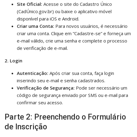
Site Oficial:
Acesse o site do Cadastro Único
(CadÚnico.gov.br) ou baixe o aplicativo móvel
disponível para iOS e Android.
Criar uma Conta:
Para novos usuários, é necessário
criar uma conta. Clique em “Cadastre-se” e forneça um
e-mail válido, crie uma senha e complete o processo
de verificação de e-mail.
2. Login
Autenticação:
Após criar sua conta, faça login
inserindo seu e-mail e senha cadastrados.
Verificação de Segurança:
Pode ser necessário um
código de segurança enviado por SMS ou e-mail para
confirmar seu acesso.
Parte 2: Preenchendo o Formulário
de Inscrição