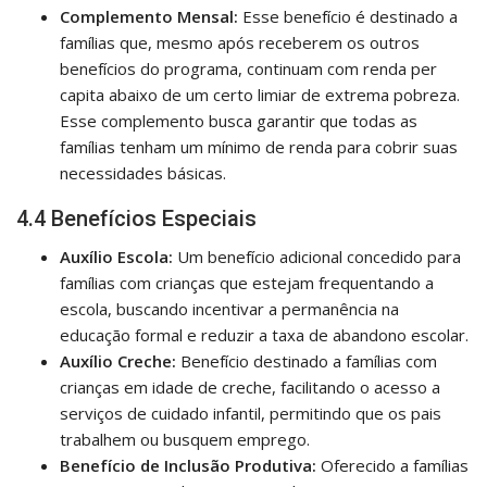
Complemento Mensal:
Esse benefício é destinado a
famílias que, mesmo após receberem os outros
benefícios do programa, continuam com renda per
capita abaixo de um certo limiar de extrema pobreza.
Esse complemento busca garantir que todas as
famílias tenham um mínimo de renda para cobrir suas
necessidades básicas.
4.4 Benefícios Especiais
Auxílio Escola:
Um benefício adicional concedido para
famílias com crianças que estejam frequentando a
escola, buscando incentivar a permanência na
educação formal e reduzir a taxa de abandono escolar.
Auxílio Creche:
Benefício destinado a famílias com
crianças em idade de creche, facilitando o acesso a
serviços de cuidado infantil, permitindo que os pais
trabalhem ou busquem emprego.
Benefício de Inclusão Produtiva:
Oferecido a famílias