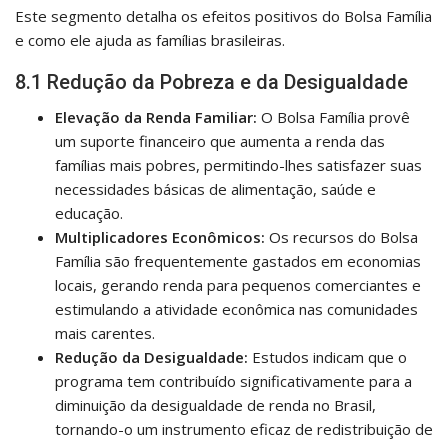
Este segmento detalha os efeitos positivos do Bolsa Família
e como ele ajuda as famílias brasileiras.
8.1 Redução da Pobreza e da Desigualdade
Elevação da Renda Familiar:
O Bolsa Família provê
um suporte financeiro que aumenta a renda das
famílias mais pobres, permitindo-lhes satisfazer suas
necessidades básicas de alimentação, saúde e
educação.
Multiplicadores Econômicos:
Os recursos do Bolsa
Família são frequentemente gastados em economias
locais, gerando renda para pequenos comerciantes e
estimulando a atividade econômica nas comunidades
mais carentes.
Redução da Desigualdade:
Estudos indicam que o
programa tem contribuído significativamente para a
diminuição da desigualdade de renda no Brasil,
tornando-o um instrumento eficaz de redistribuição de