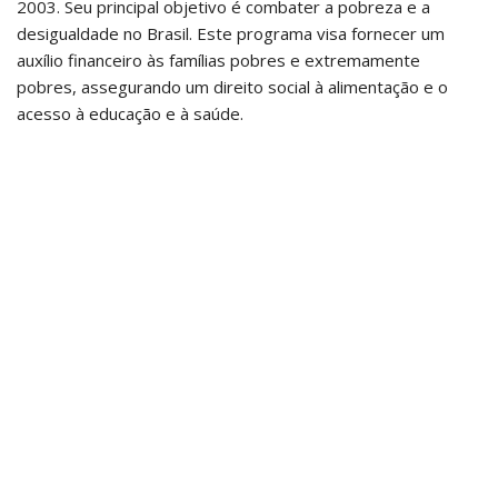
2003. Seu principal objetivo é combater a pobreza e a
desigualdade no Brasil. Este programa visa fornecer um
auxílio financeiro às famílias pobres e extremamente
pobres, assegurando um direito social à alimentação e o
acesso à educação e à saúde.