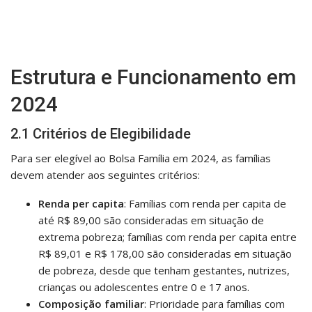
Estrutura e Funcionamento em
2024
2.1 Critérios de Elegibilidade
Para ser elegível ao Bolsa Família em 2024, as famílias
devem atender aos seguintes critérios:
Renda per capita
: Famílias com renda per capita de
até R$ 89,00 são consideradas em situação de
extrema pobreza; famílias com renda per capita entre
R$ 89,01 e R$ 178,00 são consideradas em situação
de pobreza, desde que tenham gestantes, nutrizes,
crianças ou adolescentes entre 0 e 17 anos.
Composição familiar
: Prioridade para famílias com