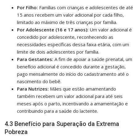
Por Filho:
Famílias com crianças e adolescentes de até
15 anos recebem um valor adicional por cada filho,
limitado ao máximo de três crianças por família.
Por Adolescente (16 e 17 anos):
Um valor adicional é
concedido por adolescente, reconhecendo as
necessidades específicas dessa faixa etária, com um
limite de dois adolescentes por família.
Para Gestantes:
A fim de apoiar a saúde prenatal, um
benefício adicional é concedido durante a gestação,
pago mensalmente do início do cadastramento até o
nascimento do bebê.
Para Nutrizes:
Mães que estão amamentando
também recebem um valor adicional para até seis
meses após o parto, incentivando a amamentação e
contribuindo para a saúde do lactente.
4.3 Benefício para Superação da Extrema
Pobreza