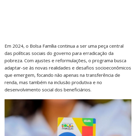
Em 2024, o Bolsa Família continua a ser uma peça central
das políticas sociais do governo para erradicação da
pobreza. Com ajustes e reformulações, o programa busca
adaptar-se às novas realidades e desafios socioeconômicos
que emergem, focando não apenas na transferência de
renda, mas também na inclusão produtiva e no
desenvolvimento social dos beneficiários.