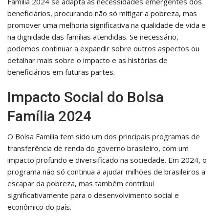
Família 2024 se adapta às necessidades emergentes dos
beneficiários, procurando não só mitigar a pobreza, mas
promover uma melhoria significativa na qualidade de vida e
na dignidade das famílias atendidas. Se necessário,
podemos continuar a expandir sobre outros aspectos ou
detalhar mais sobre o impacto e as histórias de
beneficiários em futuras partes.
Impacto Social do Bolsa
Família 2024
O Bolsa Família tem sido um dos principais programas de
transferência de renda do governo brasileiro, com um
impacto profundo e diversificado na sociedade. Em 2024, o
programa não só continua a ajudar milhões de brasileiros a
escapar da pobreza, mas também contribui
significativamente para o desenvolvimento social e
econômico do país.