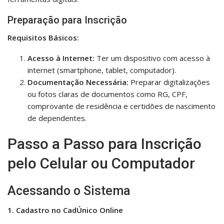
Preparação para Inscrição
Requisitos Básicos:
Acesso à Internet:
Ter um dispositivo com acesso à
internet (smartphone, tablet, computador).
Documentação Necessária:
Preparar digitalizações
ou fotos claras de documentos como RG, CPF,
comprovante de residência e certidões de nascimento
de dependentes.
Passo a Passo para Inscrição
pelo Celular ou Computador
Acessando o Sistema
1. Cadastro no CadÚnico Online