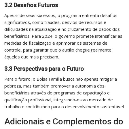
3.2 Desafios Futuros
Apesar de seus sucessos, o programa enfrenta desafios
significativos, como fraudes, desvios de recursos e
dificuldades na atualização e no cruzamento de dados dos
beneficiários. Para 2024, o governo promete intensificar as
medidas de fiscalização e aprimorar os sistemas de
controle, para garantir que o auxílio chegue realmente
àqueles que mais precisam.
3.3 Perspectivas para o Futuro
Para o futuro, o Bolsa Família busca não apenas mitigar a
pobreza, mas também promover a autonomia dos
beneficiários através de programas de capacitação e
qualificação profissional, integrando-os ao mercado de
trabalho e contribuindo para o desenvolvimento sustentável.
Adicionais e Complementos do