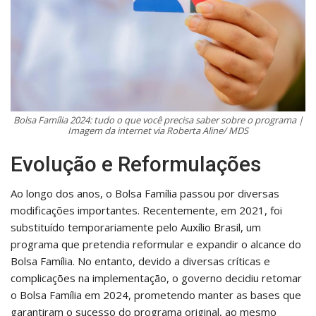
Bolsa Família 2024: tudo o que você precisa saber sobre o programa |
Imagem da internet via Roberta Aline/ MDS
Evolução e Reformulações
Ao longo dos anos, o Bolsa Família passou por diversas
modificações importantes. Recentemente, em 2021, foi
substituído temporariamente pelo Auxílio Brasil, um
programa que pretendia reformular e expandir o alcance do
Bolsa Família. No entanto, devido a diversas críticas e
complicações na implementação, o governo decidiu retomar
o Bolsa Família em 2024, prometendo manter as bases que
garantiram o sucesso do programa original, ao mesmo