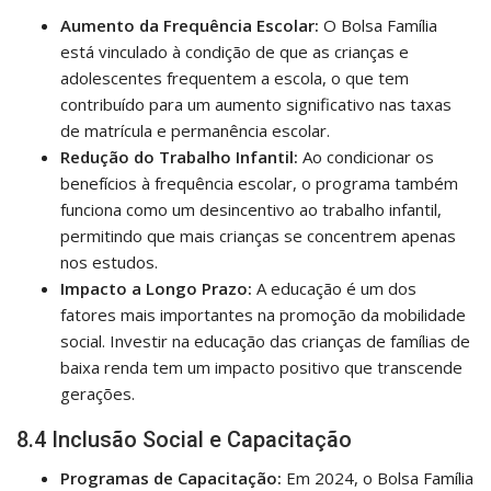
Aumento da Frequência Escolar:
O Bolsa Família
está vinculado à condição de que as crianças e
adolescentes frequentem a escola, o que tem
contribuído para um aumento significativo nas taxas
de matrícula e permanência escolar.
Redução do Trabalho Infantil:
Ao condicionar os
benefícios à frequência escolar, o programa também
funciona como um desincentivo ao trabalho infantil,
permitindo que mais crianças se concentrem apenas
nos estudos.
Impacto a Longo Prazo:
A educação é um dos
fatores mais importantes na promoção da mobilidade
social. Investir na educação das crianças de famílias de
baixa renda tem um impacto positivo que transcende
gerações.
8.4 Inclusão Social e Capacitação
Programas de Capacitação:
Em 2024, o Bolsa Família