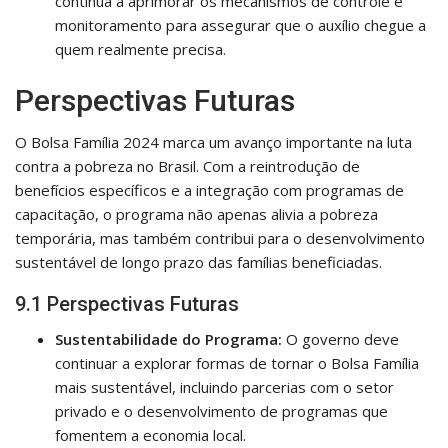
continua a aprimorar os mecanismos de controle e
monitoramento para assegurar que o auxílio chegue a
quem realmente precisa.
Perspectivas Futuras
O Bolsa Família 2024 marca um avanço importante na luta
contra a pobreza no Brasil. Com a reintrodução de
benefícios específicos e a integração com programas de
capacitação, o programa não apenas alivia a pobreza
temporária, mas também contribui para o desenvolvimento
sustentável de longo prazo das famílias beneficiadas.
9.1 Perspectivas Futuras
Sustentabilidade do Programa:
O governo deve
continuar a explorar formas de tornar o Bolsa Família
mais sustentável, incluindo parcerias com o setor
privado e o desenvolvimento de programas que
fomentem a economia local.