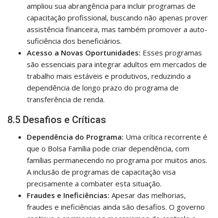
ampliou sua abrangência para incluir programas de
capacitação profissional, buscando não apenas prover
assistência financeira, mas também promover a auto-
suficiência dos beneficiários.
Acesso a Novas Oportunidades:
Esses programas
são essenciais para integrar adultos em mercados de
trabalho mais estáveis e produtivos, reduzindo a
dependência de longo prazo do programa de
transferência de renda.
8.5 Desafios e Críticas
Dependência do Programa:
Uma crítica recorrente é
que o Bolsa Família pode criar dependência, com
famílias permanecendo no programa por muitos anos.
A inclusão de programas de capacitação visa
precisamente a combater esta situação.
Fraudes e Ineficiências:
Apesar das melhorias,
fraudes e ineficiências ainda são desafios. O governo