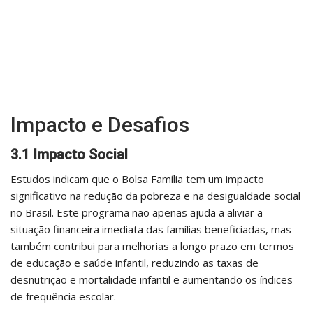
Impacto e Desafios
3.1 Impacto Social
Estudos indicam que o Bolsa Família tem um impacto
significativo na redução da pobreza e na desigualdade social
no Brasil. Este programa não apenas ajuda a aliviar a
situação financeira imediata das famílias beneficiadas, mas
também contribui para melhorias a longo prazo em termos
de educação e saúde infantil, reduzindo as taxas de
desnutrição e mortalidade infantil e aumentando os índices
de frequência escolar.