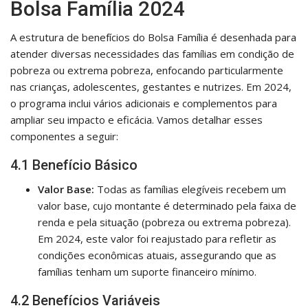
Bolsa Família 2024
A estrutura de benefícios do Bolsa Família é desenhada para
atender diversas necessidades das famílias em condição de
pobreza ou extrema pobreza, enfocando particularmente
nas crianças, adolescentes, gestantes e nutrizes. Em 2024,
o programa inclui vários adicionais e complementos para
ampliar seu impacto e eficácia. Vamos detalhar esses
componentes a seguir:
4.1 Benefício Básico
Valor Base:
Todas as famílias elegíveis recebem um
valor base, cujo montante é determinado pela faixa de
renda e pela situação (pobreza ou extrema pobreza).
Em 2024, este valor foi reajustado para refletir as
condições econômicas atuais, assegurando que as
famílias tenham um suporte financeiro mínimo.
4.2 Benefícios Variáveis