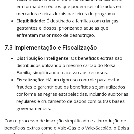
em forma de créditos que podem ser utilizados em
mercados e feiras locais parceiros do programa.
Elegibilidade:
É destinado a famílias com crianças,
gestantes e idosos, priorizando aquelas que
enfrentam maior risco de desnutrição.
7.3 Implementação e Fiscalização
Distribuição Inteligente:
Os benefícios extras são
distribuídos utilizando o mesmo cartão do Bolsa
Família, simplificando o acesso aos recursos.
Fiscalização:
Há um rigoroso controle para evitar
fraudes e garantir que os benefícios sejam utilizados
conforme as regras estabelecidas, incluindo auditorias
regulares e cruzamento de dados com outras bases
governamentais.
Com o processo de inscrição simplificado e a introdução de
benefícios extras como o Vale-Gás e o Vale-Sacolão, o Bolsa