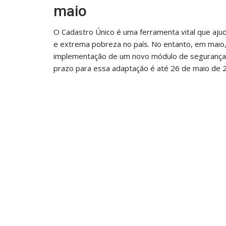
maio
O Cadastro Único é uma ferramenta vital que ajud
e extrema pobreza no país. No entanto, em maio, o
implementação de um novo módulo de segurança, 
prazo para essa adaptação é até 26 de maio de 