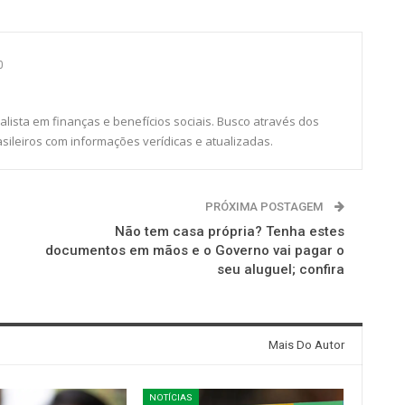
0
alista em finanças e benefícios sociais. Busco através dos
sileiros com informações verídicas e atualizadas.
PRÓXIMA POSTAGEM
Não tem casa própria? Tenha estes
documentos em mãos e o Governo vai pagar o
seu aluguel; confira
Mais Do Autor
NOTÍCIAS