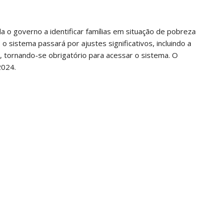
a o governo a identificar famílias em situação de pobreza
 sistema passará por ajustes significativos, incluindo a
tornando-se obrigatório para acessar o sistema. O
2024.