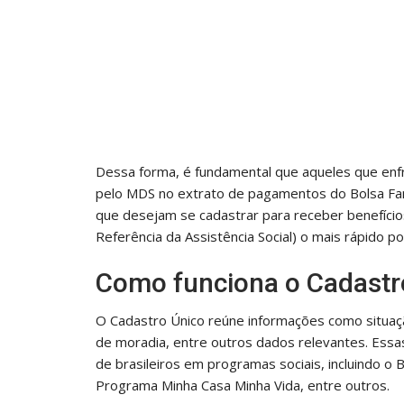
Dessa forma, é fundamental que aqueles que enf
pelo MDS no extrato de pagamentos do Bolsa Fam
que desejam se cadastrar para receber benefício
Referência da Assistência Social) o mais rápido po
Como funciona o Cadastro
O Cadastro Único reúne informações como situaçã
de moradia, entre outros dados relevantes. Essa
de brasileiros em programas sociais, incluindo o Bo
Programa Minha Casa Minha Vida, entre outros.