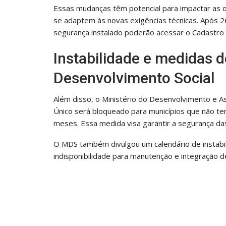
Essas mudanças têm potencial para impactar as o
se adaptem às novas exigências técnicas. Após
segurança instalado poderão acessar o Cadastro 
Instabilidade e medidas d
Desenvolvimento Social
Além disso, o Ministério do Desenvolvimento e As
Único será bloqueado para municípios que não te
meses. Essa medida visa garantir a segurança da
O MDS também divulgou um calendário de instabil
indisponibilidade para manutenção e integração d