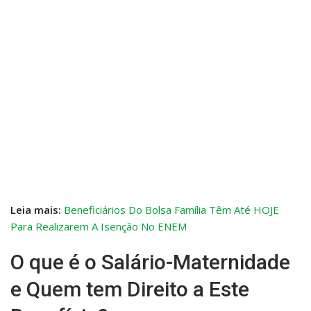
Leia mais:
Beneficiários Do Bolsa Família Têm Até HOJE
Para Realizarem A Isenção No ENEM
O que é o Salário-Maternidade
e Quem tem Direito a Este