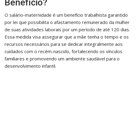
Benefício?
O salário-maternidade é um benefício trabalhista garantido
por lei que possibilita o afastamento remunerado da mulher
de suas atividades laborais por um período de até 120 dias.
Essa medida visa assegurar que a mãe tenha o tempo e os
recursos necessários para se dedicar integralmente aos
cuidados com o recém-nascido, fortalecendo os vínculos
familiares e promovendo um ambiente saudável para o
desenvolvimento infantil.