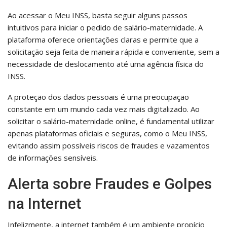
Ao acessar o Meu INSS, basta seguir alguns passos
intuitivos para iniciar o pedido de salário-maternidade. A
plataforma oferece orientações claras e permite que a
solicitação seja feita de maneira rápida e conveniente, sem a
necessidade de deslocamento até uma agência física do
INSS.
A proteção dos dados pessoais é uma preocupação
constante em um mundo cada vez mais digitalizado. Ao
solicitar o salário-maternidade online, é fundamental utilizar
apenas plataformas oficiais e seguras, como o Meu INSS,
evitando assim possíveis riscos de fraudes e vazamentos
de informações sensíveis.
Alerta sobre Fraudes e Golpes
na Internet
Infelizmente, a internet também é um ambiente propício