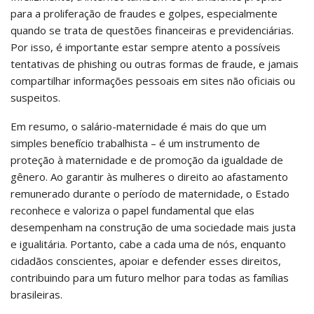
para a proliferação de fraudes e golpes, especialmente
quando se trata de questões financeiras e previdenciárias.
Por isso, é importante estar sempre atento a possíveis
tentativas de phishing ou outras formas de fraude, e jamais
compartilhar informações pessoais em sites não oficiais ou
suspeitos.
Em resumo, o salário-maternidade é mais do que um
simples benefício trabalhista – é um instrumento de
proteção à maternidade e de promoção da igualdade de
gênero. Ao garantir às mulheres o direito ao afastamento
remunerado durante o período de maternidade, o Estado
reconhece e valoriza o papel fundamental que elas
desempenham na construção de uma sociedade mais justa
e igualitária. Portanto, cabe a cada uma de nós, enquanto
cidadãos conscientes, apoiar e defender esses direitos,
contribuindo para um futuro melhor para todas as famílias
brasileiras.