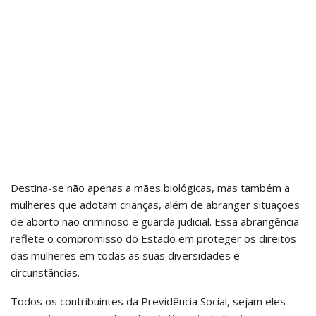
Destina-se não apenas a mães biológicas, mas também a
mulheres que adotam crianças, além de abranger situações
de aborto não criminoso e guarda judicial. Essa abrangência
reflete o compromisso do Estado em proteger os direitos
das mulheres em todas as suas diversidades e
circunstâncias.
Todos os contribuintes da Previdência Social, sejam eles