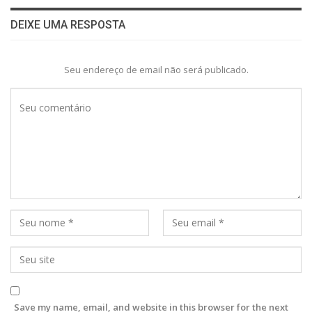
DEIXE UMA RESPOSTA
Seu endereço de email não será publicado.
Save my name, email, and website in this browser for the next