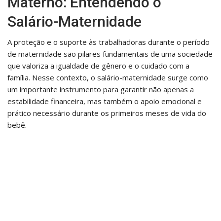
Materno: Entendendo o
Salário-Maternidade
A proteção e o suporte às trabalhadoras durante o período
de maternidade são pilares fundamentais de uma sociedade
que valoriza a igualdade de gênero e o cuidado com a
família. Nesse contexto, o salário-maternidade surge como
um importante instrumento para garantir não apenas a
estabilidade financeira, mas também o apoio emocional e
prático necessário durante os primeiros meses de vida do
bebê.