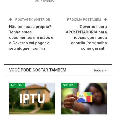
atualizadas.
POSTAGEM ANTERIOR
PRÓXIMA POSTAGEM
Não tem casa própria?
Governo libera
Tenha estes
APOSENTADORIA para
documentos em mãos e
idosos que nunca
o Governo vai pagar o
contribuíram; saiba
seu aluguel; confira
como garantir
VOCÊ PODE GOSTAR TAMBÉM
Todos
NOTÍCIAS
NOTÍCIAS