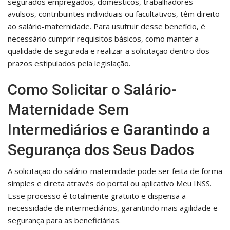
segurados empregados, domésticos, trabalhadores
avulsos, contribuintes individuais ou facultativos, têm direito
ao salário-maternidade. Para usufruir desse benefício, é
necessário cumprir requisitos básicos, como manter a
qualidade de segurada e realizar a solicitação dentro dos
prazos estipulados pela legislação.
Como Solicitar o Salário-
Maternidade Sem
Intermediários e Garantindo a
Segurança dos Seus Dados
A solicitação do salário-maternidade pode ser feita de forma
simples e direta através do portal ou aplicativo Meu INSS.
Esse processo é totalmente gratuito e dispensa a
necessidade de intermediários, garantindo mais agilidade e
segurança para as beneficiárias.