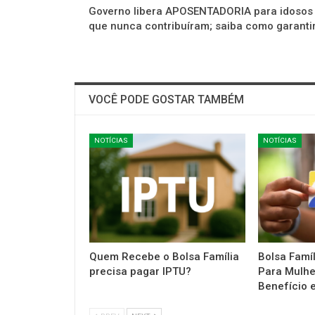
Governo libera APOSENTADORIA para idosos
que nunca contribuíram; saiba como garanti
VOCÊ PODE GOSTAR TAMBÉM
NOTÍCIAS
NOTÍCIAS
Quem Recebe o Bolsa Família
Bolsa Famí
precisa pagar IPTU?
Para Mulh
Benefício 