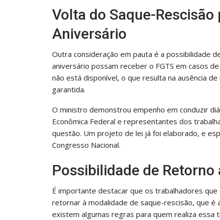
Volta do Saque-Rescisão 
Aniversário
Outra consideração em pauta é a possibilidade 
aniversário possam receber o FGTS em casos de 
não está disponível, o que resulta na ausência d
garantida.
O ministro demonstrou empenho em conduzir diálo
Econômica Federal e representantes dos trabalh
questão. Um projeto de lei já foi elaborado, e 
Congresso Nacional.
Possibilidade de Retorno
É importante destacar que os trabalhadores que
retornar à modalidade de saque-rescisão, que é 
existem algumas regras para quem realiza essa t