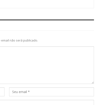
 email não será publicado.