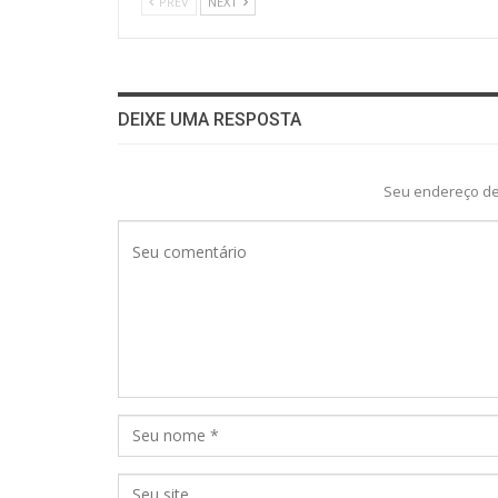
PREV
NEXT
DEIXE UMA RESPOSTA
Seu endereço de