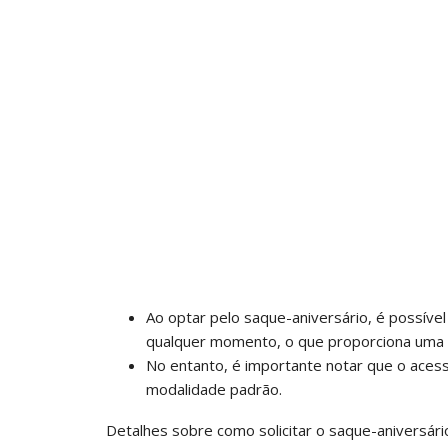
Ao optar pelo saque-aniversário, é possível
qualquer momento, o que proporciona uma f
No entanto, é importante notar que o acess
modalidade padrão.
Detalhes sobre como solicitar o saque-aniversár