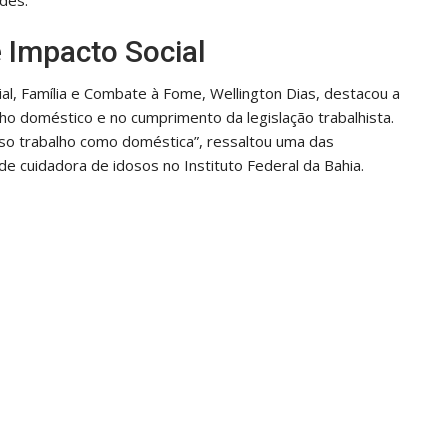
e Impacto Social
al, Família e Combate à Fome, Wellington Dias, destacou a
ho doméstico e no cumprimento da legislação trabalhista.
sso trabalho como doméstica”, ressaltou uma das
 de cuidadora de idosos no Instituto Federal da Bahia.