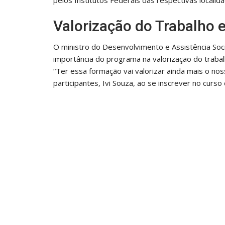
Valorização do Trabalho 
O ministro do Desenvolvimento e Assistência Soci
importância do programa na valorização do trabal
“Ter essa formação vai valorizar ainda mais o no
participantes, Ivi Souza, ao se inscrever no curso