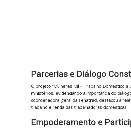
Parcerias e Diálogo Const
O projeto “Mulheres Mil – Trabalho Doméstico e 
ministérios, evidenciando a importância do diálog
coordenadora-geral da Fenatrad, destacou a rel
trabalho e renda das trabalhadoras domésticas.
Empoderamento e Partici