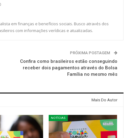
0
alista em finanças e benefícios sociais. Busco através dos
sileiros com informações verídicas e atualizadas.
PRÓXIMA POSTAGEM
Confira como brasileiros estão conseguindo
receber dois pagamentos através do Bolsa
Família no mesmo mês
Mais Do Autor
NOTÍCIAS