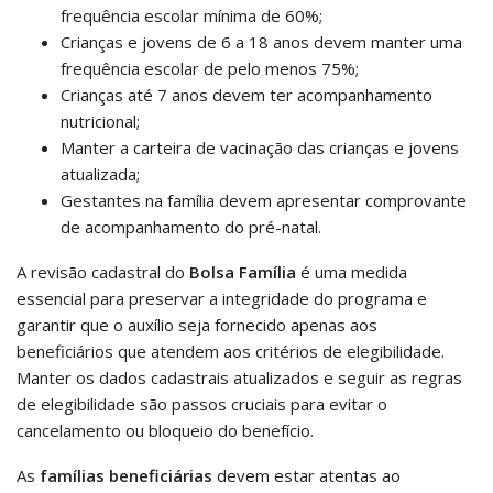
frequência escolar mínima de 60%;
Crianças e jovens de 6 a 18 anos devem manter uma
frequência escolar de pelo menos 75%;
Crianças até 7 anos devem ter acompanhamento
nutricional;
Manter a carteira de vacinação das crianças e jovens
atualizada;
Gestantes na família devem apresentar comprovante
de acompanhamento do pré-natal.
A revisão cadastral do
Bolsa
Família
é uma medida
essencial para preservar a integridade do programa e
garantir que o auxílio seja fornecido apenas aos
beneficiários que atendem aos critérios de elegibilidade.
Manter os dados cadastrais atualizados e seguir as regras
de elegibilidade são passos cruciais para evitar o
cancelamento ou bloqueio do benefício.
As
famílias beneficiárias
devem estar atentas ao