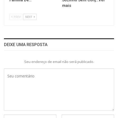
mais
PREV
NEXT
DEIXE UMA RESPOSTA
Seu endereço de email não será publicado.