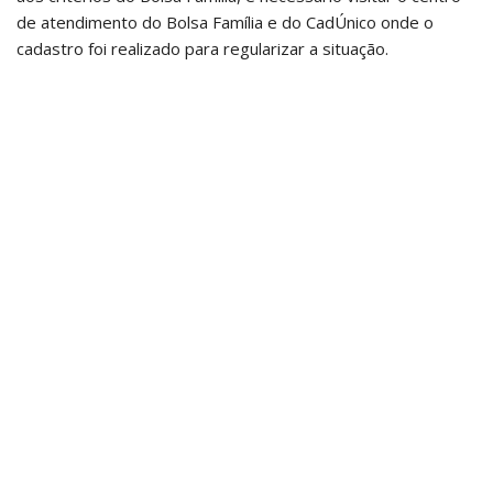
de atendimento do Bolsa Família e do CadÚnico onde o
cadastro foi realizado para regularizar a situação.