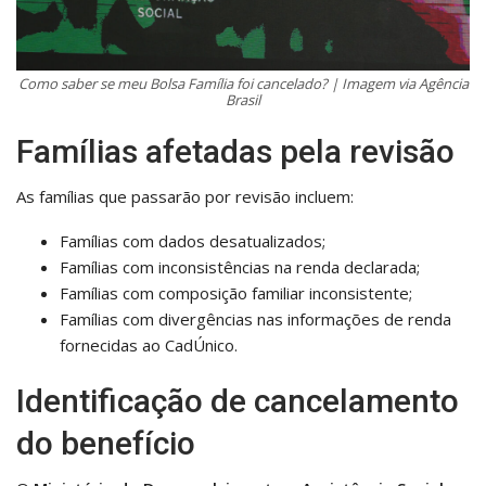
Como saber se meu Bolsa Família foi cancelado? | Imagem via Agência
Brasil
Famílias afetadas pela revisão
As famílias que passarão por revisão incluem:
Famílias com dados desatualizados;
Famílias com inconsistências na renda declarada;
Famílias com composição familiar inconsistente;
Famílias com divergências nas informações de renda
fornecidas ao CadÚnico.
Identificação de cancelamento
do benefício