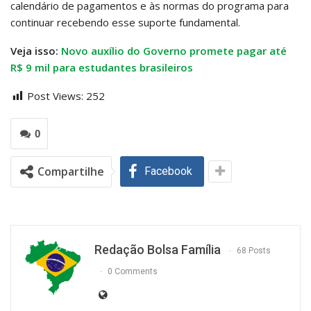
calendário de pagamentos e às normas do programa para
continuar recebendo esse suporte fundamental.
Veja isso:
Novo auxílio do Governo promete pagar até
R$ 9 mil para estudantes brasileiros
Post Views:
252
0
Compartilhe
Facebook
Redação Bolsa Família
68 Posts
0 Comments