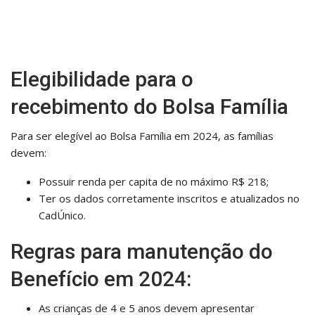
Elegibilidade para o
recebimento do Bolsa Família
Para ser elegível ao Bolsa Família em 2024, as famílias
devem:
Possuir renda per capita de no máximo R$ 218;
Ter os dados corretamente inscritos e atualizados no
CadÚnico.
Regras para manutenção do
Benefício em 2024:
As crianças de 4 e 5 anos devem apresentar