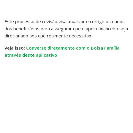
Este processo de revisão visa atualizar e corrigir os dados
dos beneficiários para assegurar que o apoio financeiro seja
direcionado aos que realmente necessitam.
Veja isso:
Converse diretamente com o Bolsa Família
através deste aplicativo