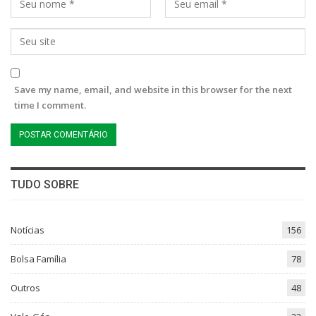
Save my name, email, and website in this browser for the next
time I comment.
TUDO SOBRE
Notícias
156
Bolsa Família
78
Outros
48