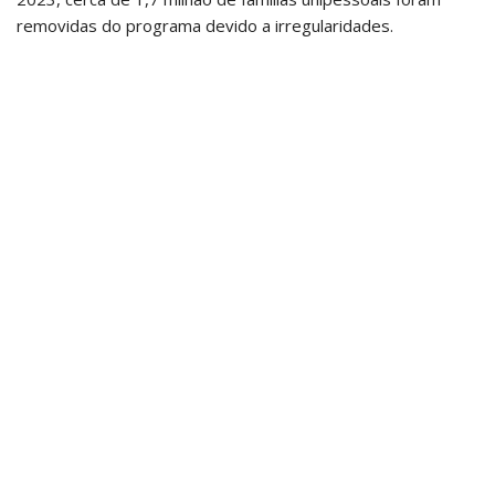
removidas do programa devido a irregularidades.